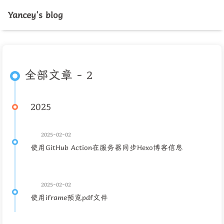
Yancey's blog
全部文章 - 2
2025
2025-02-02
使用GitHub Action在服务器同步Hexo博客信息
2025-02-02
使用iframe预览pdf文件