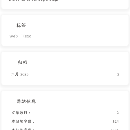
标签
web
Hexo
归档
二月 2025
2
网站信息
文章数目 :
2
本站总字数 :
524