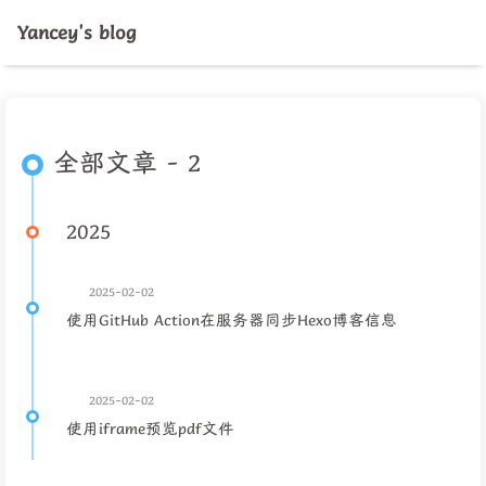
Yancey's blog
全部文章 - 2
2025
2025-02-02
使用GitHub Action在服务器同步Hexo博客信息
2025-02-02
使用iframe预览pdf文件