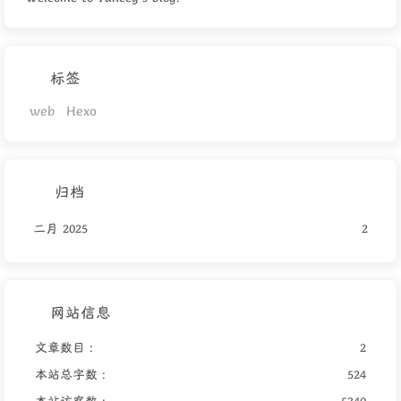
标签
web
Hexo
归档
二月 2025
2
网站信息
文章数目 :
2
本站总字数 :
524